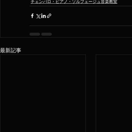
チェンバロ・ピアノ・ソルフェージュ音楽教室
最新記事