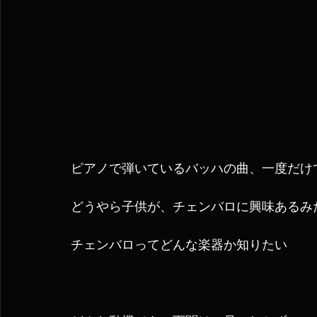
ピアノで弾いているバッハの曲、一度だけ
どうやら子供が、チェンバロに興味あるみ
チェンバロってどんな楽器か知りたい