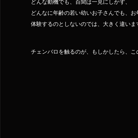
どんな動機でも、百聞は一見にしかず、
どんなに年齢の若い幼いお子さんでも、お
体験するのとしないのでは、大きく違いま
チェンバロを触るのが、もしかしたら、こ