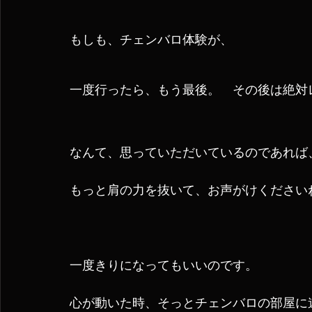
もしも、チェンバロ体験が、
一度行ったら、もう最後。　その後は絶対
なんて、思っていただいているのであれば
もっと肩の力を抜いて、お声がけください
一度きりになってもいいのです。
心が動いた時、そっとチェンバロの部屋に