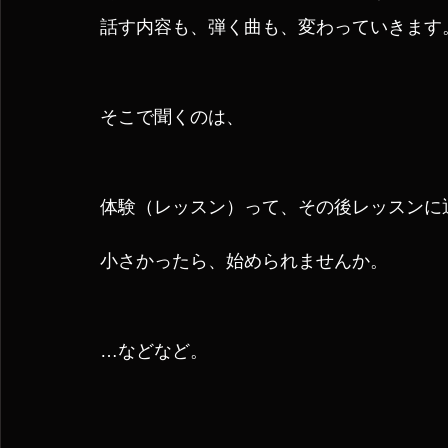
話す内容も、弾く曲も、変わっていきます
そこで聞くのは、
体験（レッスン）って、その後レッスンに
小さかったら、始められませんか。
…などなど。